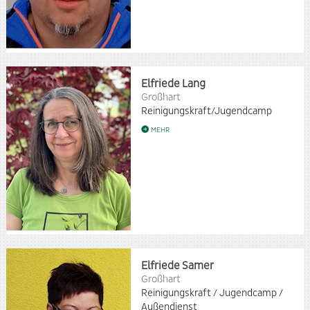
Elfriede Lang
Großhart
Reinigungskraft/Jugendcamp
MEHR
Elfriede Samer
Großhart
Reinigungskraft / Jugendcamp /
Außendienst