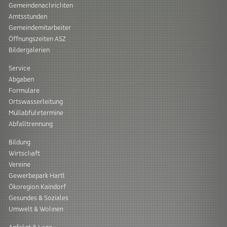
Gemeindenachrichten
Amtsstunden
Gemeindemitarbeiter
Öffnungszeiten ASZ
Bildergalerien
Service
Abgaben
Formulare
Ortswasserleitung
Müllabfuhrtermine
Abfalltrennung
Bildung
Wirtschaft
Vereine
Gewerbepark Hartl
Ökoregion Kaindorf
Gesundes & Soziales
Umwelt & Wohnen