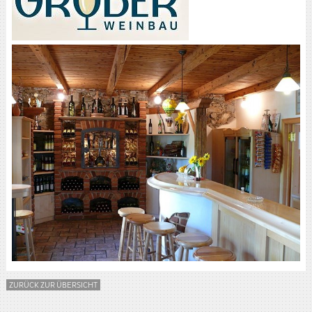
ZURÜCK ZUR ÜBERSICHT