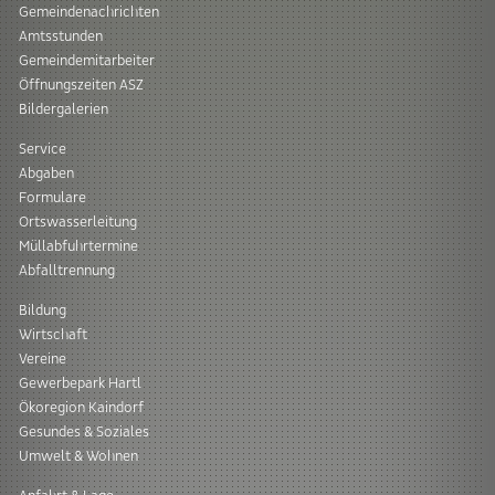
Gemeindenachrichten
Amtsstunden
Gemeindemitarbeiter
Öffnungszeiten ASZ
Bildergalerien
Service
Abgaben
Formulare
Ortswasserleitung
Müllabfuhrtermine
Abfalltrennung
Bildung
Wirtschaft
Vereine
Gewerbepark Hartl
Ökoregion Kaindorf
Gesundes & Soziales
Umwelt & Wohnen