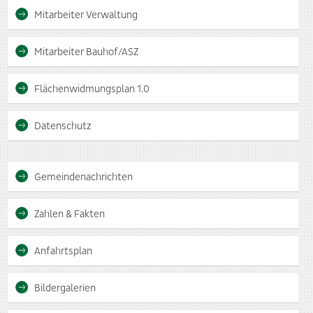
Mitarbeiter Verwaltung
Mitarbeiter Bauhof/ASZ
Flächenwidmungsplan 1.0
Datenschutz
Gemeindenachrichten
Zahlen & Fakten
Anfahrtsplan
Bildergalerien