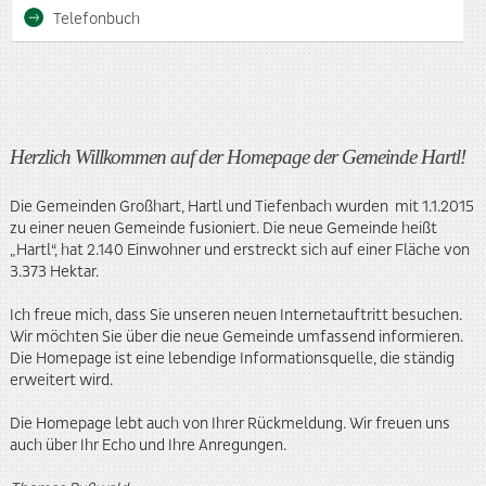
Telefonbuch
Herzlich Willkommen auf der Homepage der Gemeinde Hartl!
Die Gemeinden Großhart, Hartl und Tiefenbach wurden mit 1.1.2015
zu einer neuen Gemeinde fusioniert. Die neue Gemeinde heißt
„Hartl“, hat 2.140 Einwohner und erstreckt sich auf einer Fläche von
3.373 Hektar.
Ich freue mich, dass Sie unseren neuen Internetauftritt besuchen.
Wir möchten Sie über die neue Gemeinde umfassend informieren.
Die Homepage ist eine lebendige Informationsquelle, die ständig
erweitert wird.
Die Homepage lebt auch von Ihrer Rückmeldung. Wir freuen uns
auch über Ihr Echo und Ihre Anregungen.