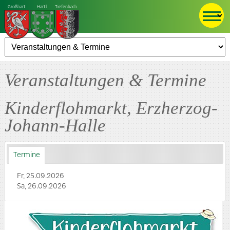
Großhart
Hartl
Tiefenbach
Veranstaltungen & Termine
Kinderflohmarkt, Erzherzog-
Johann-Halle
Termine
Fr, 25.09.2026
Sa, 26.09.2026