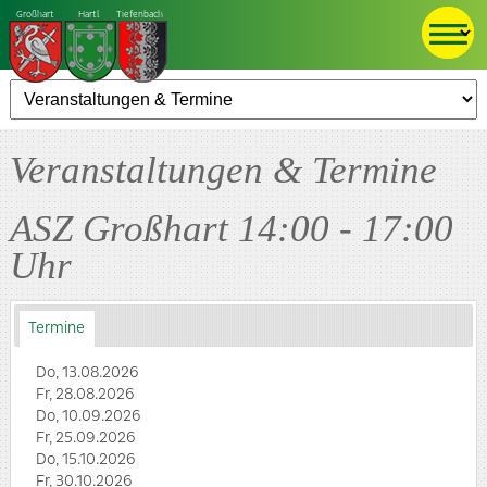
Großhart
Hartl
Tiefenbach
Veranstaltungen & Termine
ASZ Großhart 14:00 - 17:00
Uhr
Termine
Do, 13.08.2026
Fr, 28.08.2026
Do, 10.09.2026
Fr, 25.09.2026
Do, 15.10.2026
Fr, 30.10.2026