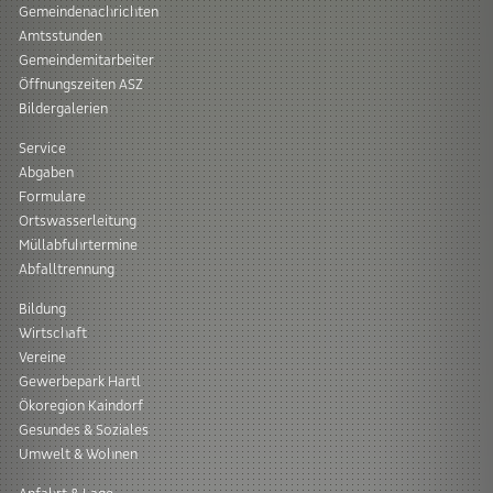
Gemeindenachrichten
Amtsstunden
Gemeindemitarbeiter
Öffnungszeiten ASZ
Bildergalerien
Service
Abgaben
Formulare
Ortswasserleitung
Müllabfuhrtermine
Abfalltrennung
Bildung
Wirtschaft
Vereine
Gewerbepark Hartl
Ökoregion Kaindorf
Gesundes & Soziales
Umwelt & Wohnen