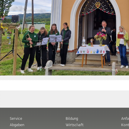
Service
Bildung
Anfa
Abgaben
Wirtschaft
Kont