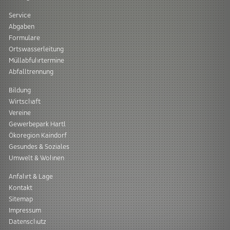
Service
Abgaben
Formulare
Ortswasserleitung
Müllabfuhrtermine
Abfalltrennung
Bildung
Wirtschaft
Vereine
Gewerbepark Hartl
Ökoregion Kaindorf
Gesundes & Soziales
Umwelt & Wohnen
Anfahrt & Lage
Kontakt
Sitemap
Impressum
Datenschutz