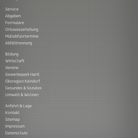
Service
Abgaben
Formulare
Ortswasserleitung
Müllabfuhrtermine
Abfalltrennung
Bildung
Wirtschaft
Vereine
Gewerbepark Hartl
Ökoregion Kaindorf
Gesundes & Soziales
Umwelt & Wohnen
Anfahrt & Lage
Kontakt
Sitemap
Impressum
Datenschutz