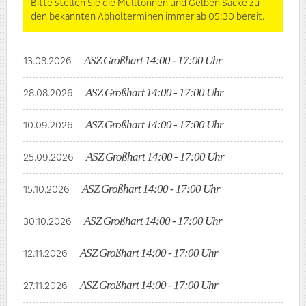
Bitte stellen Sie die Mülltonnen und Gelben Säcke zu
den bekannten Abholterminen immer ab 05:30 bereit.
ASZ Großhart 14:00 - 17:00 Uhr
13.08.2026
ASZ Großhart 14:00 - 17:00 Uhr
28.08.2026
ASZ Großhart 14:00 - 17:00 Uhr
10.09.2026
ASZ Großhart 14:00 - 17:00 Uhr
25.09.2026
ASZ Großhart 14:00 - 17:00 Uhr
15.10.2026
ASZ Großhart 14:00 - 17:00 Uhr
30.10.2026
ASZ Großhart 14:00 - 17:00 Uhr
12.11.2026
ASZ Großhart 14:00 - 17:00 Uhr
27.11.2026