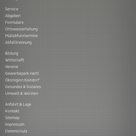
Service
Abgaben
Formulare
Ortswasserleitung
Müllabfuhrtermine
Abfalltrennung
Bildung
Wirtschaft
Vereine
Gewerbepark Hartl
Ökoregion Kaindorf
Gesundes & Soziales
Umwelt & Wohnen
Anfahrt & Lage
Kontakt
Sitemap
Impressum
Datenschutz