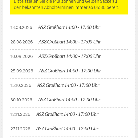
Bitte stellen Sie die Mülltonnen und Gelben Säcke zu
den bekannten Abholterminen immer ab 05:30 bereit.
ASZ Großhart 14:00 - 17:00 Uhr
13.08.2026
ASZ Großhart 14:00 - 17:00 Uhr
28.08.2026
ASZ Großhart 14:00 - 17:00 Uhr
10.09.2026
ASZ Großhart 14:00 - 17:00 Uhr
25.09.2026
ASZ Großhart 14:00 - 17:00 Uhr
15.10.2026
ASZ Großhart 14:00 - 17:00 Uhr
30.10.2026
ASZ Großhart 14:00 - 17:00 Uhr
12.11.2026
ASZ Großhart 14:00 - 17:00 Uhr
27.11.2026