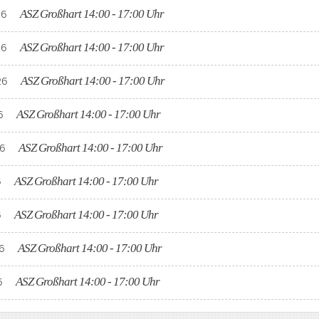
ASZ Großhart 14:00 - 17:00 Uhr
26
ASZ Großhart 14:00 - 17:00 Uhr
26
ASZ Großhart 14:00 - 17:00 Uhr
26
ASZ Großhart 14:00 - 17:00 Uhr
6
ASZ Großhart 14:00 - 17:00 Uhr
26
ASZ Großhart 14:00 - 17:00 Uhr
6
ASZ Großhart 14:00 - 17:00 Uhr
6
ASZ Großhart 14:00 - 17:00 Uhr
26
ASZ Großhart 14:00 - 17:00 Uhr
6