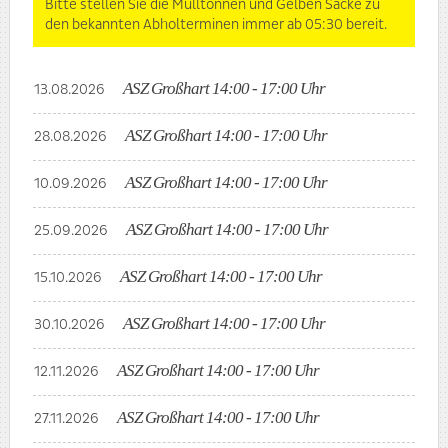
Bitte stellen Sie die Mülltonnen und Gelben Säcke zu
den bekannten Abholterminen immer ab 05:30 bereit.
ASZ Großhart 14:00 - 17:00 Uhr
13.08.2026
ASZ Großhart 14:00 - 17:00 Uhr
28.08.2026
ASZ Großhart 14:00 - 17:00 Uhr
10.09.2026
ASZ Großhart 14:00 - 17:00 Uhr
25.09.2026
ASZ Großhart 14:00 - 17:00 Uhr
15.10.2026
ASZ Großhart 14:00 - 17:00 Uhr
30.10.2026
ASZ Großhart 14:00 - 17:00 Uhr
12.11.2026
ASZ Großhart 14:00 - 17:00 Uhr
27.11.2026