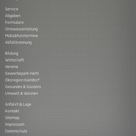
Service
Abgaben
Formulare
Ortswasserleitung
Müllabfuhrtermine
Abfalltrennung
Bildung
Wirtschaft
Vereine
Gewerbepark Hartl
Ökoregion Kaindorf
Gesundes & Soziales
Umwelt & Wohnen
Anfahrt & Lage
Kontakt
Sitemap
Impressum
Datenschutz