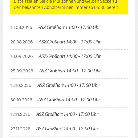
Bitte stellen Sie die Mülltonnen und Gelben Säcke zu
den bekannten Abholterminen immer ab 05:30 bereit.
ASZ Großhart 14:00 - 17:00 Uhr
13.08.2026
ASZ Großhart 14:00 - 17:00 Uhr
28.08.2026
ASZ Großhart 14:00 - 17:00 Uhr
10.09.2026
ASZ Großhart 14:00 - 17:00 Uhr
25.09.2026
ASZ Großhart 14:00 - 17:00 Uhr
15.10.2026
ASZ Großhart 14:00 - 17:00 Uhr
30.10.2026
ASZ Großhart 14:00 - 17:00 Uhr
12.11.2026
ASZ Großhart 14:00 - 17:00 Uhr
27.11.2026