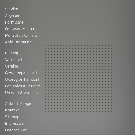
Service
Abgaben
Formulare
Ortswasserleitung
Müllabfuhrtermine
Abfalltrennung
Bildung
Wirtschaft
Vereine
Gewerbepark Hartl
Ökoregion Kaindorf
Gesundes & Soziales
Umwelt & Wohnen
Anfahrt & Lage
Kontakt
Sitemap
Impressum
Datenschutz